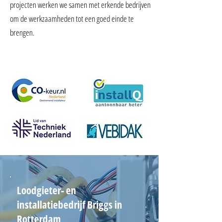
projecten werken we samen met erkende bedrijven
om de werkzaamheden tot een goed einde te
brengen.
NEEM CONTACT OP
Loodgieter- en
installatiebedrijf Briggs in
Rotterdam